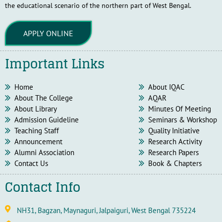
the educational scenario of the northern part of West Bengal.
APPLY ONLINE
Important Links
Home
About IQAC
About The College
AQAR
About Library
Minutes Of Meeting
Admission Guideline
Seminars & Workshop
Teaching Staff
Quality Initiative
Announcement
Research Activity
Alumni Association
Research Papers
Contact Us
Book & Chapters
Contact Info
NH31, Bagzan, Maynaguri, Jalpaiguri, West Bengal 735224