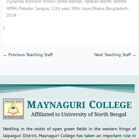
7.‘চন্দ্রলেখার জাদুবিস্তার’ উপন্যাসে ম্যাজিক রিয়ালিজম্‌ : ম্যাজিকের রিয়ালিটি, রিয়ালিটির
ম্যাজিক, Patader Sangsar, 11th year, 38th issue Dhaka, Bangladesh,
2024
←
Previous Teaching Staff
Next Teaching Staff
→
Nestling in the midst of open green fields in the western fringe of
Jalpaiguri District, Maynaguri College has taken an important role in